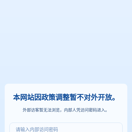
本网站因政策调整暂不对外开放。
外部访客暂无法浏览，内部人凭访问密码进入。