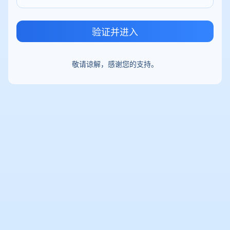
验证并进入
敬请谅解，感谢您的支持。